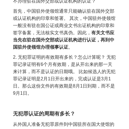
不办理驻在国外交部或认证机构的认证？
首先，中国驻外使领馆通常只能确认驻在国外交部
或认证机构的印章和签署。 其次，中国驻外使领馆
一般没有驻在国公证或商业文书出证机构的印章和
签字备案，无法核实文书真伪。因此，
有关文书应
当先在驻在国外交部或认证机构进行认证，再到中
国驻外使领馆办理领事认证
。
2. 无犯罪证明的有效期有多长？怎么计算呢？ 无犯
罪记录证明有6个月有效期，是从开出来的那一天
来计算，而不是认证的日期哦。 比如候选人的无犯
罪记录证明是2月1日开出来的，完成认证是3月1
日。那么这份文件的有效期是8月1日到期，而不是
9月1日。
无犯罪认证的周期有多长？
从外国人准备无犯罪原件到中国驻所在国大使馆的