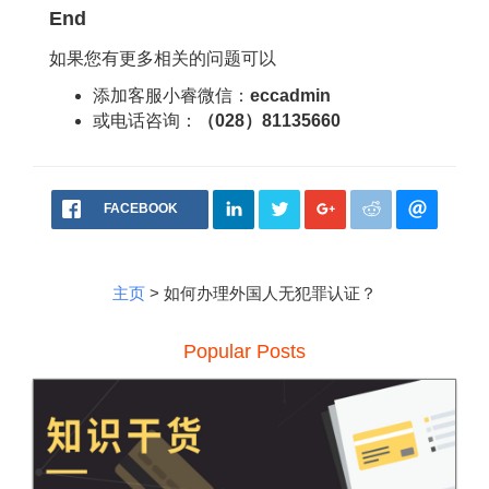
End
如果您有更多相关的问题可以
添加客服小睿微信：
eccadmin
或电话咨询：
（028）81135660
FACEBOOK
主页
> 如何办理外国人无犯罪认证？
Popular Posts