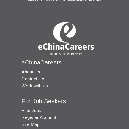
eChinaCareers
About Us
Contact Us
Work with us
For Job Seekers
Find Jobs
Register Account
Site Map