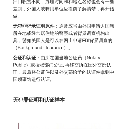
部门职责不同，办理时间和和地点名称也会有一些
差别，外国人或聘用单位应提前了解清楚，再开始
做。
无犯罪记录证明原件
：通常应当由外国申请人国籍
所在地或经常居住地的警察或者背景调查机构出
具，譬如美国人是可以在网上申请FBI背景调查的
（Background clearance）。
公证和认证
：由所在国当地公证员（Notary
Public）或授权部门公证, 再移交所在国外交部认
证，最后将公证件以及外交部给予的认证件拿到中
国领事馆进行认证。
无犯罪证明和认证样本