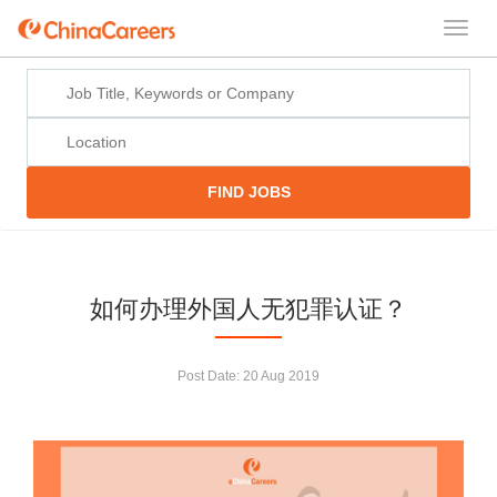
FIND JOBS
如何办理外国人无犯罪认证？
Post Date:
20 Aug 2019