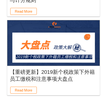
与计分规则
Read More
【重磅更新】2019新个税政策下外籍
员工缴税和注意事项大盘点
Read More