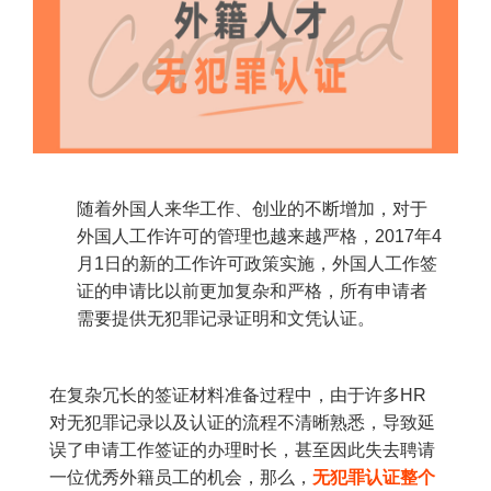
随着外国人来华工作、创业的不断增加，对于
外国人工作许可的管理也越来越严格，2017年4
月1日的新的工作许可政策实施，外国人工作签
证的申请比以前更加复杂和严格，所有申请者
需要提供无犯罪记录证明和文凭认证。
在复杂冗长的签证材料准备过程中，由于许多HR
对无犯罪记录以及认证的流程不清晰熟悉，导致延
误了申请工作签证的办理时长，甚至因此失去聘请
一位优秀外籍员工的机会，那么，
无犯罪认证整个