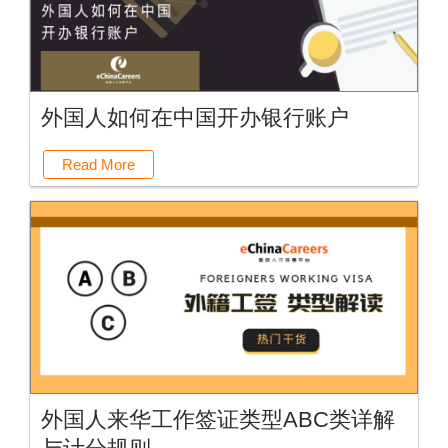
外国人如何在中国开办银行账户
Read More
外国人来华工作签证类型ABC类详解