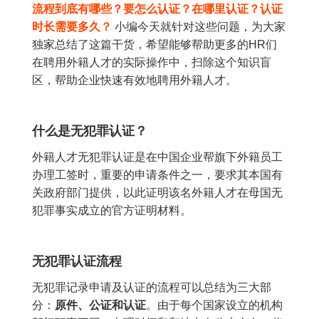
流程到底有哪些？要怎么认证？在哪里认证？认证
时长需要多久？
小编今天就针对这些问题，为大家
独家总结了这篇干货，希望能够帮助更多的HR们
在聘用外籍人才的实际操作中，扫除这个知识盲
区，帮助企业快速有效地聘用外籍人才。
什么是无犯罪认证？
外籍人才无犯罪认证是在中国企业帮旗下外籍员工
办理工签时，重要的申请条件之一，要求其本国有
关政府部门提供，以此证明该名外籍人才在母国无
犯罪事实成立的官方证明材料。
无犯罪认证流程
无犯罪记录申请及认证的流程可以总结为三大部
分：
原件、公证和认证
。由于每个国家设立的机构