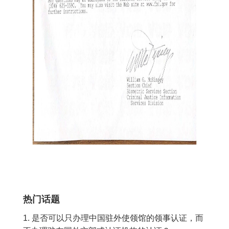
热门话题
1. 是否可以只办理中国驻外使领馆的领事认证，而