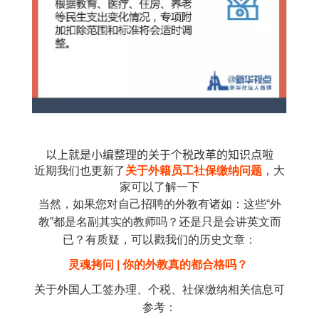
以上就是小编整理的关于个税改革的知识点啦
近期我们也更新了
关于外籍员工社保缴纳问题
，大
家可以了解一下
当然，如果您对自己招聘的外教有诸如：这些“外
教”都是名副其实的教师吗？还是只是会讲英文而
已？有质疑，可以戳我们的历史文章：
灵魂拷问 | 你的外教真的都合格吗？
关于外国人工签办理、个税、社保缴纳相关信息可
参考：