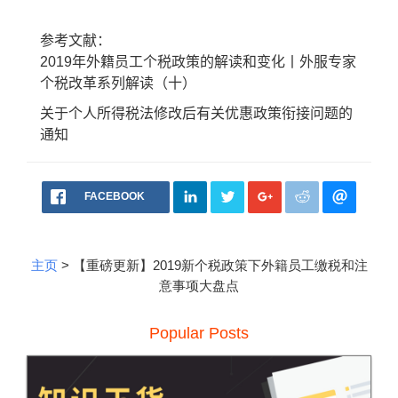
参考文献：
2019
年外籍员工个税政策的解读和变化丨外服专家
个税改革系列解读（十）
关于个人所得税法修改后有关优惠政策衔接问题的
通知
FACEBOOK
主页
> 【重磅更新】2019新个税政策下外籍员工缴税和注
意事项大盘点
Popular Posts