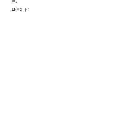
除。
具体如下：