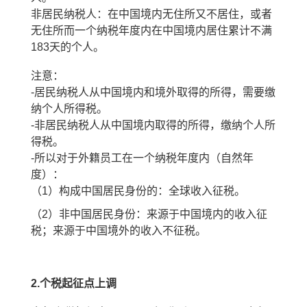
非居民纳税人：
在中国境内无住所又不居住，或者
无住所而一个纳税年度内在中国境内居住累计不满
183
天的个人。
注意：
-
居民纳税人从中国境内和境外取得的所得，需要缴
纳个人所得税。
-
非居民纳税人从中国境内取得的所得，缴纳个人所
得税。
-
所以对于外籍员工在一个纳税年度内（自然年
度）：
（
1
）构成中国居民身份的：全球收入征税。
（
2
）非中国居民身份：来源于中国境内的收入征
税；来源于中国境外的收入不征税。
2.
个税起征点上调