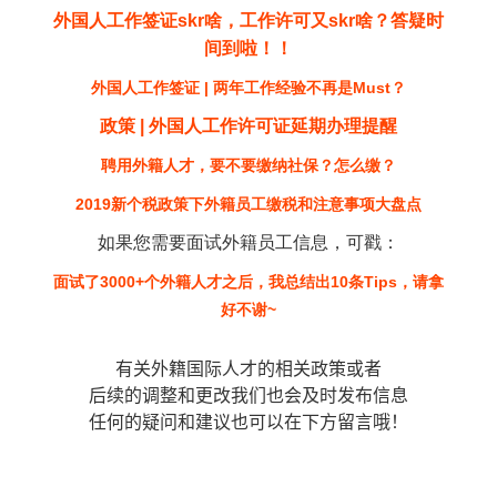
外国人工作签证skr啥，工作许可又skr啥？答疑时
间到啦！！
外国人工作签证 | 两年工作经验不再是Must？
政策 | 外国人工作许可证延期办理提醒
聘用外籍人才，要不要缴纳社保？怎么缴？
2019新个税政策下外籍员工缴税和注意事项大盘点
如果您需要面试外籍员工信息，可戳：
面试了3000+个外籍人才之后，我总结出10条Tips，请拿
好不谢~
有关外籍国际人才的相关政策或者
后续的调整和更改我们也会及时发布信息
任何的疑问和建议也可以在下方留言哦！