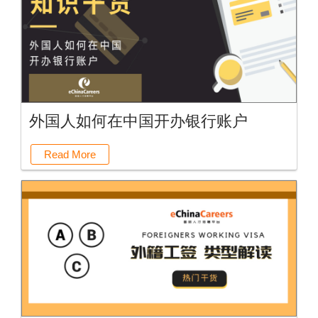
外国人如何在中国开办银行账户
Read More