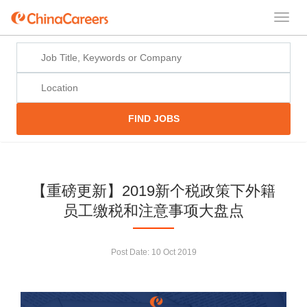
FIND JOBS
【重磅更新】2019新个税政策下外籍
员工缴税和注意事项大盘点
Post Date:
10 Oct 2019