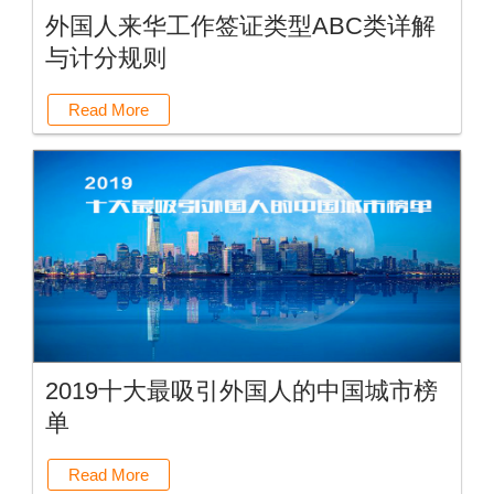
外国人来华工作签证类型ABC类详解
与计分规则
Read More
2019十大最吸引外国人的中国城市榜
单
Read More