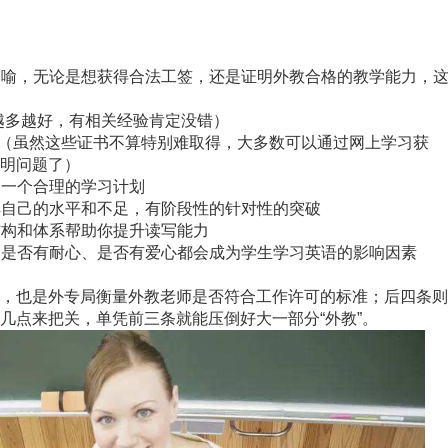
而喻，无论是想获得合法工签，还是证明外教合格的教学能力，
越多越好，有相关经验肯定没错）
（虽然这些证书不算特别难取得，大多数可以通过网上学习获
明问题了）
定一个合理的学习计划
解自己的水平和不足，有阶段性的针对性的突破
结构和体系帮助你提升读写能力
、是否有耐心、是否有爱心都会成为学生学习英语的影响因素
，也是外专局衡量外教老师是否符合工作许可的标准；后四条则
几点来把关，单凭前三条就能压倒好大一部分“外教”。