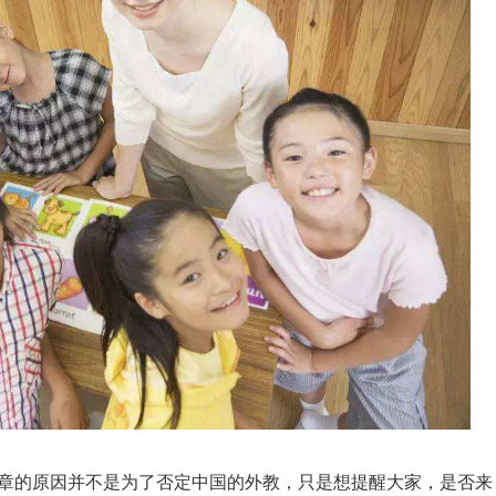
章的原因并不是为了否定中国的外教，只是想提醒大家，是否来