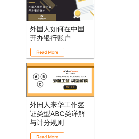
外国人如何在中国
开办银行账户
。
Read More
外国人来华工作签
证类型ABC类详解
与计分规则
Read More