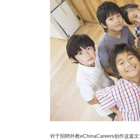
对于招聘外教eChinaCareers
创作这篇文