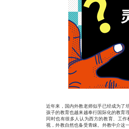
近年来，国内外教老师似乎已经成为了
孩子的教育也越来越奉行国际化的教育
同时也有很多人认为西方的教育、工作
视，外教自然也备受青睐。
外教中介这