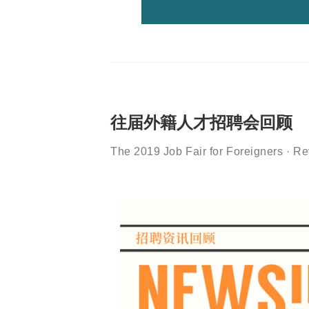
往届外籍人才招聘会回顾
The 2019 Job Fair for Foreigners · R