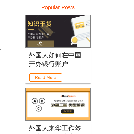
Popular Posts
才
外国人如何在中国
开办银行账户
Read More
外国人来华工作签