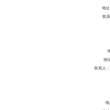
地址
联系
地
联系人：苏
地