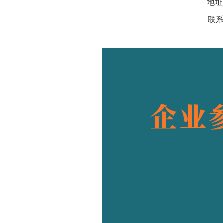
地址
联系