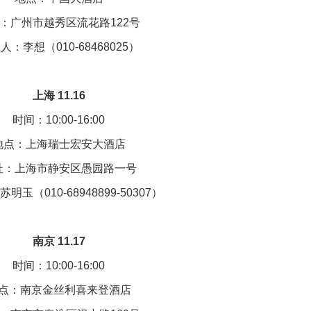
：广州市越秀区流花路122号
人：李想（010-68468025）
上海 11.16
时间：10:00-16:00
地点：上海瑞士宏安大酒店
址：上海市静安区愚园路一号
明玉（010-68948899-50307）
南京 11.17
时间：10:00-16:00
点：南京金丝利喜来登酒店