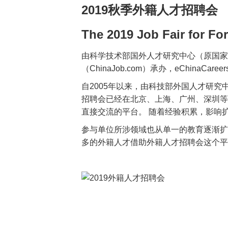
2019秋季外籍人才招聘会
The 2019 Job Fair for Fo
由科学技术部国外人才研究中心（原国家
（ChinaJob.com）承办，eChinaCa
自2005年以来，由科技部外国人才研
招聘会已经在北京、上海、广州、深圳等
直接交流的平台。 随着经验积累，影响
参与单位所涉领域也从单一的教育逐渐扩
多的外籍人才借助外籍人才招聘会这个平