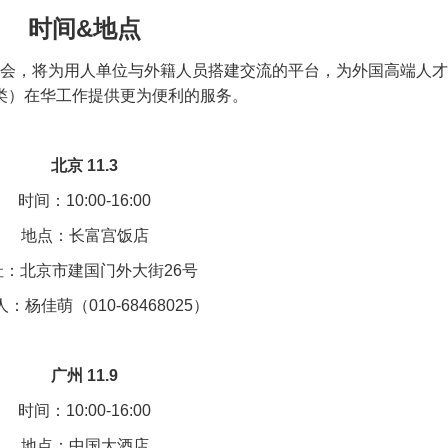
时间&地点
招聘会，将为用人单位与外籍人员搭建交流的平台，为外国高端人才
类）在华工作提供更为便利的服务。
北京 11.3
时间：10:00-16:00
地点：长富宫饭店
址：北京市建国门外大街26号
：杨佳萌（010-68468025）
广州 11.9
时间：10:00-16:00
地点：中国大酒店