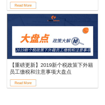
Read More
【重磅更新】2019新个税政策下外籍
员工缴税和注意事项大盘点
Read More