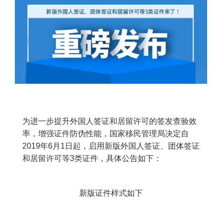
为进一步提升外国人签证和居留许可的签发查验效
率，增强证件防伪性能，国家移民管理局决定自
2019年6月1日起，启用新版外国人签证、团体签证
和居留许可等3类证件，具体公告如下：
新版证件样式如下