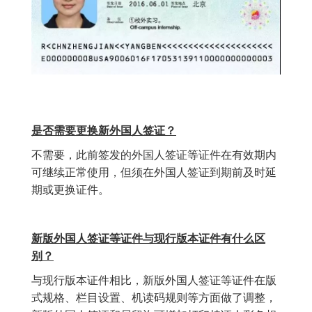
是否需要更换新外国人签证？
不需要，此前签发的外国人签证等证件在有效期内
可继续正常使用，但须在外国人签证到期前及时延
期或更换证件。
新版外国人签证等证件与现行版本证件有什么区
别？
与现行版本证件相比，新版外国人签证等证件在版
式规格、栏目设置、机读码规则等方面做了调整，