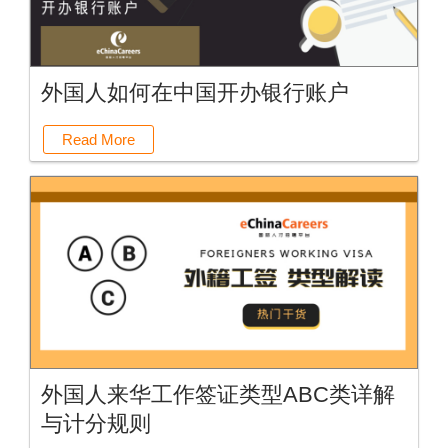
外国人如何在中国开办银行账户
Read More
外国人来华工作签证类型ABC类详解
与计分规则