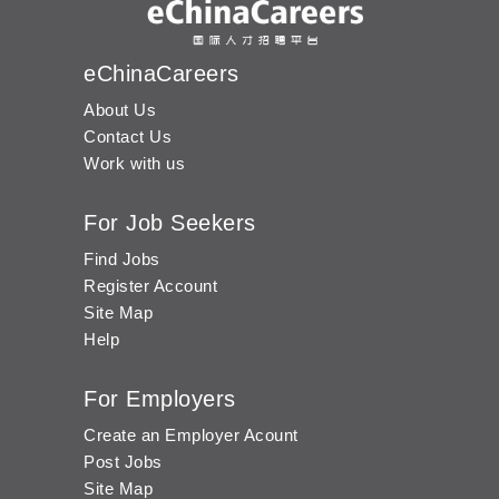
eChinaCareers
About Us
Contact Us
Work with us
For Job Seekers
Find Jobs
Register Account
Site Map
Help
For Employers
Create an Employer Acount
Post Jobs
Site Map