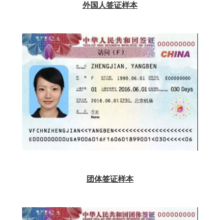
外国人签证样本
团体签证样本