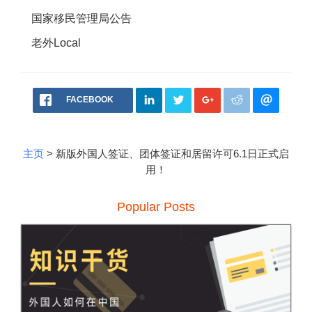
国家移民管理局公告
老外Local
FACEBOOK
主页
> 新版外国人签证、团体签证和居留许可6.1日正式启
用！
Popular Posts