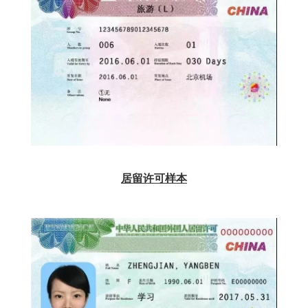
居留许可样本