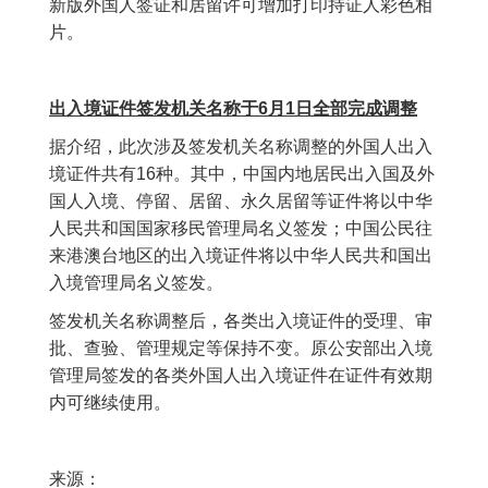
新版外国人签证和居留许可增加打印持证人彩色相
片。
出入境证件签发机关名称于6月1日全部完成调整
据介绍，此次涉及签发机关名称调整的外国人出入
境证件共有16种。其中，中国内地居民出入国及外
国人入境、停留、居留、永久居留等证件将以中华
人民共和国国家移民管理局名义签发；中国公民往
来港澳台地区的出入境证件将以中华人民共和国出
入境管理局名义签发。
签发机关名称调整后，各类出入境证件的受理、审
批、查验、管理规定等保持不变。原公安部出入境
管理局签发的各类外国人出入境证件在证件有效期
内可继续使用。
来源：