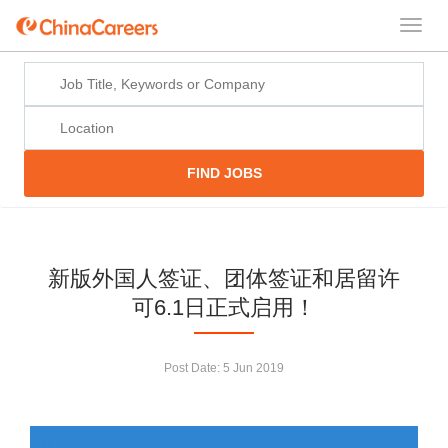
FIND JOBS
新版外国人签证、团体签证和居留许
可6.1日正式启用！
Post Date:
5 Jun 2019