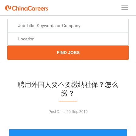
FIND JOBS
聘用外国人要不要缴纳社保？怎么
缴？
Post Date:
29 Sep 2019