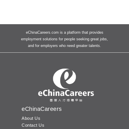
eChinaCareers.com is a platform that provides
employment solutions for people seeking great jobs,
and for employers who need greater talents.
eChinaCareers
About Us
Contact Us