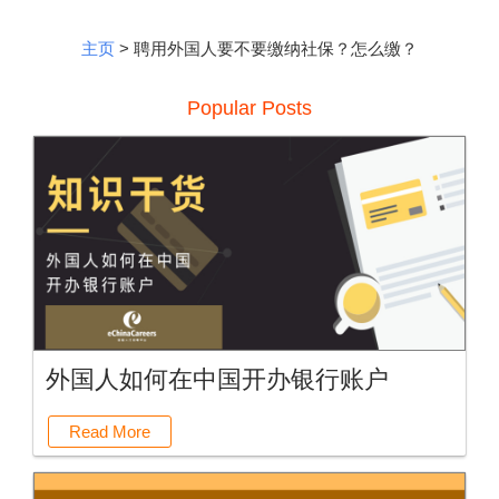
主页
> 聘用外国人要不要缴纳社保？怎么缴？
Popular Posts
外国人如何在中国开办银行账户
Read More