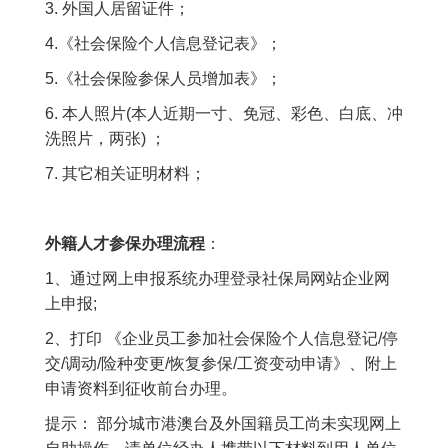
3. 外国人居留证件；
4.《社会保险个人信息登记表》；
5.《社会保险参保人员增加表》；
6. 本人照片(本人近期一寸、免冠、彩色、白底、冲
洗照片，两张) ；
7. 其它相关证明材料；
外籍人才参保办理流程
：
1、通过网上申报系统办理登录社保局网站企业网
上申报;
2、打印 《企业员工参加社会保险个人信息登记/停
交/调动/险种变更/恢复参保/工资变动申请》、附上
申请资料到征收前台办理。
提示： 部分城市港澳台及外国籍员工尚未实现网上