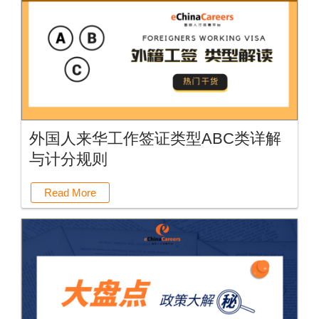
外国人来华工作签证类型ABC类详解
与计分规则
Read More