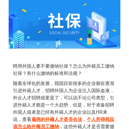
聘用外国人要不要缴纳社保？怎么为外籍员工缴纳
社保？有什么缴纳的标准和法规？
随着全球化的发展，我国目前很多的企业都在逐渐
引进外籍人才，招聘外国人为企业注入国际血液，
外企人才招聘就更是了，可以说不论公司类型，引
进外籍人才都是一个大趋势，但是，对于准备招聘
外国人或者是已经有外籍人才的企业以及HR来
说，查看
雇佣的外籍人才是否合法
，
个人所得税应
该怎么给外籍员工缴纳
，这些外籍人才是否需要缴