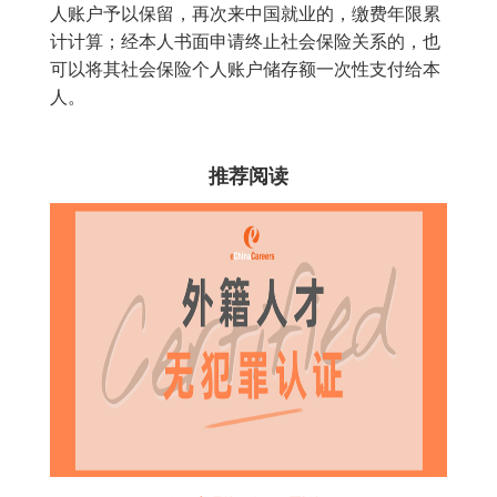
人账户予以保留，再次来中国就业的，缴费年限累
计计算；经本人书面申请终止社会保险关系的，也
可以将其社会保险个人账户储存额一次性支付给本
人。
推荐阅读