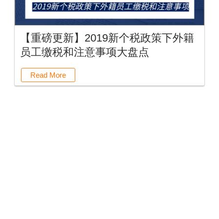
【重磅更新】2019新个税政策下外籍
员工缴税和注意事项大盘点
Read More