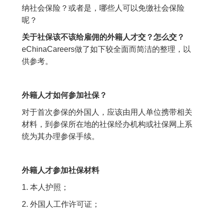
纳社会保险？或者是，哪些人可以免缴社会保险
呢？
关于社保该不该给雇佣的外籍人才交？怎么交？
eChinaCareers做了如下较全面而简洁的整理，以
供参考。
外籍人才如何参加社保？
对于首次参保的外国人，应该由用人单位携带相关
材料，到参保所在地的社保经办机构或社保网上系
统为其办理参保手续。
外籍人才参加社保材料
1. 本人护照；
2. 外国人工作许可证；