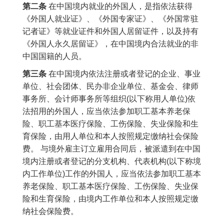
第二条
在中国境内就业的外国人，是指依法获得
《外国人就业证》、《外国专家证》、《外国常驻
记者证》等就业证件和外国人居留证件，以及持有
《外国人永久居留证》，在中国境内合法就业的非
中国国籍的人员。
第三条
在中国境内依法注册或者登记的企业、事业
单位、社会团体、民办非企业单位、基金会、律师
事务所、会计师事务所等组织(以下称用人单位)依
法招用的外国人，应当依法参加职工基本养老保
险、职工基本医疗保险、工伤保险、失业保险和生
育保险，由用人单位和本人按照规定缴纳社会保险
费。 与境外雇主订立雇用合同后，被派遣到在中国
境内注册或者登记的分支机构、代表机构(以下称境
内工作单位)工作的外国人，应当依法参加职工基本
养老保险、职工基本医疗保险、工伤保险、失业保
险和生育保险，由境内工作单位和本人按照规定缴
纳社会保险费。