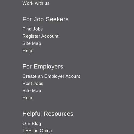
Work with us
For Job Seekers
Find Jobs
Register Account
Site Map
Help
For Employers
Create an Employer Acount
Post Jobs
Site Map
Help
Helpful Resources
Our Blog
TEFL in China