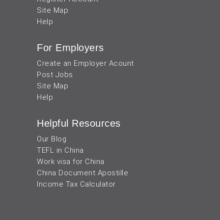
Site Map
Help
For Employers
Create an Employer Acount
Post Jobs
Site Map
Help
Helpful Resources
Our Blog
TEFL in China
Work visa for China
China Document Apostille
Income Tax Calculator